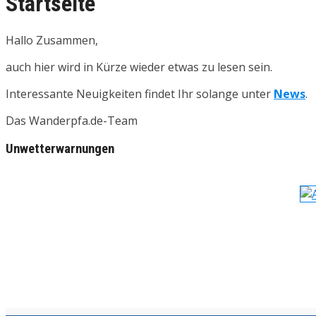
Startseite
Hallo Zusammen,
auch hier wird in Kürze wieder etwas zu lesen sein.
Interessante Neuigkeiten findet Ihr solange unter
News
.
Das Wanderpfa.de-Team
Unwetterwarnungen