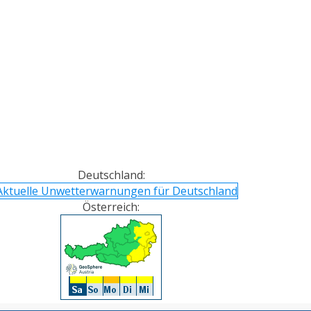
Deutschland:
Österreich: